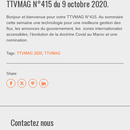
TTVMAG N°415 du 9 octobre 2020.
Bonjour et bienvenue pour votre TTVMAG N°415. Au sommaire
cette semaine une technologie pour une meilleure gestion des
flux, les annonces du gouvernement, les zones internationales
accessibles, l’évolution de la doctrine Covid au Maroc et une
nomination.
Tags:
TTVMAG 2020
,
TTVMAG
Share:
Contactez nous