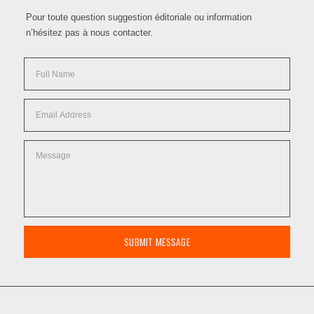
Pour toute question suggestion éditoriale ou information
n’hésitez pas à nous contacter.
SUBMIT MESSAGE