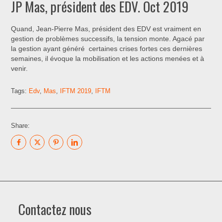
JP Mas, président des EDV. Oct 2019
Quand, Jean-Pierre Mas, président des EDV est vraiment en
gestion de problèmes successifs, la tension monte. Agacé par
la gestion ayant généré certaines crises fortes ces dernières
semaines, il évoque la mobilisation et les actions menées et à
venir.
Tags:
Edv
,
Mas
,
IFTM 2019
,
IFTM
Share:
Contactez nous