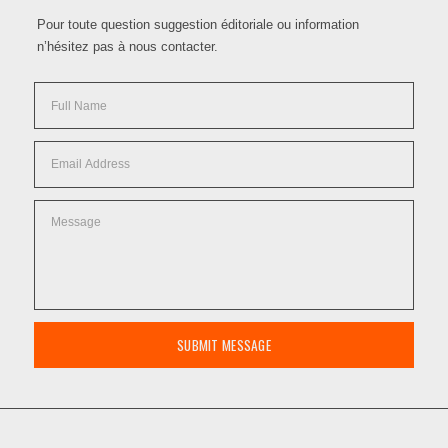
Pour toute question suggestion éditoriale ou information
n’hésitez pas à nous contacter.
SUBMIT MESSAGE