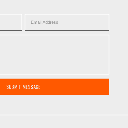
SUBMIT MESSAGE