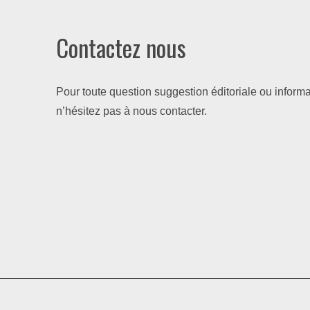
Contactez nous
Pour toute question suggestion éditoriale ou informa
n’hésitez pas à nous contacter.