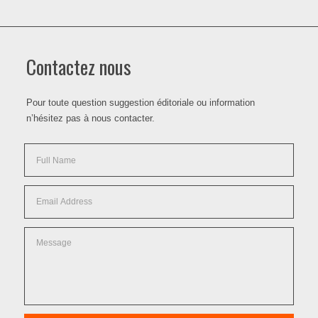
Contactez nous
Pour toute question suggestion éditoriale ou information
n’hésitez pas à nous contacter.