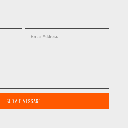
SUBMIT MESSAGE