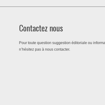
Contactez nous
Pour toute question suggestion éditoriale ou informa
n’hésitez pas à nous contacter.