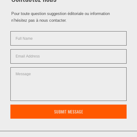
Pour toute question suggestion éditoriale ou information
n’hésitez pas à nous contacter.
SUBMIT MESSAGE