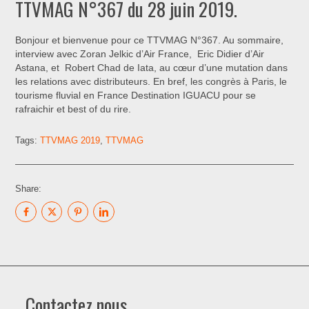
TTVMAG N°367 du 28 juin 2019.
Bonjour et bienvenue pour ce TTVMAG N°367. Au sommaire,
interview avec Zoran Jelkic d’Air France, Eric Didier d’Air
Astana, et Robert Chad de Iata, au cœur d’une mutation dans
les relations avec distributeurs. En bref, les congrès à Paris, le
tourisme fluvial en France Destination IGUACU pour se
rafraichir et best of du rire.
Tags:
TTVMAG 2019
,
TTVMAG
Share:
Contactez nous