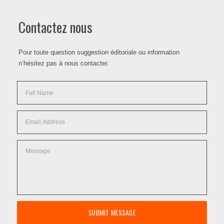
Contactez nous
Pour toute question suggestion éditoriale ou information
n’hésitez pas à nous contacter.
SUBMIT MESSAGE