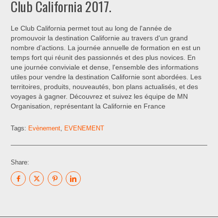
Club California 2017.
Le Club California permet tout au long de l'année de
promouvoir la destination Californie au travers d'un grand
nombre d'actions. La journée annuelle de formation en est un
temps fort qui réunit des passionnés et des plus novices. En
une journée conviviale et dense, l'ensemble des informations
utiles pour vendre la destination Californie sont abordées. Les
territoires, produits, nouveautés, bon plans actualisés, et des
voyages à gagner. Découvrez et suivez les équipe de MN
Organisation, représentant la Californie en France
Tags:
Evènement
,
EVENEMENT
Share: