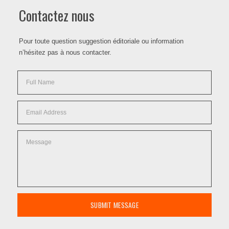
Contactez nous
Pour toute question suggestion éditoriale ou information
n’hésitez pas à nous contacter.
SUBMIT MESSAGE