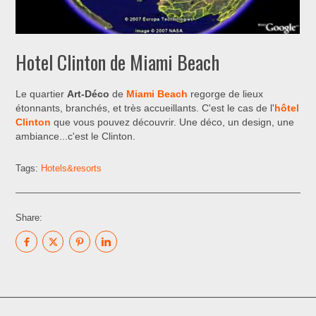
Hotel Clinton de Miami Beach
Le quartier
Art-Déco
de
Miami Beach
regorge de lieux
étonnants, branchés, et très accueillants. C'est le cas de l'
hôtel
Clinton
que vous pouvez découvrir. Une déco, un design, une
ambiance...c'est le Clinton.
Tags:
Hotels&resorts
Share: