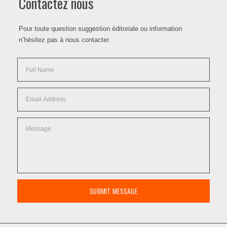
Contactez nous
Pour toute question suggestion éditoriale ou information
n’hésitez pas à nous contacter.
SUBMIT MESSAGE