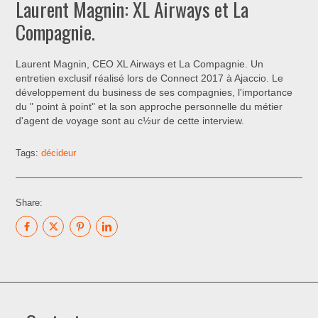
Laurent Magnin: XL Airways et La
Compagnie.
Laurent Magnin, CEO XL Airways et La Compagnie. Un
entretien exclusif réalisé lors de Connect 2017 à Ajaccio. Le
développement du business de ses compagnies, l'importance
du " point à point" et la son approche personnelle du métier
d'agent de voyage sont au c½ur de cette interview.
Tags:
décideur
Share: