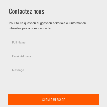
Contactez nous
Pour toute question suggestion éditoriale ou information
n’hésitez pas à nous contacter.
SUBMIT MESSAGE