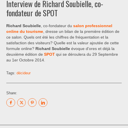
Interview de Richard Soubielle, co-
fondateur de SPOT
Richard Soubielle
, co-fondateur du
salon professionnel
online du tourisme
, dresse un bilan de la première édition de
ce salon. Quels ont été les chiffres de fréquentation et la
satisfaction des visiteurs? Quelle est la valeur ajoutée de cette
formule online?
Richard Soubielle
évoque d'ores et déjà la
deuxième édition de
SPOT
qui se déroulera du 29 Septembre
au 1er Octobre 2014.
Tags:
décideur
Share: