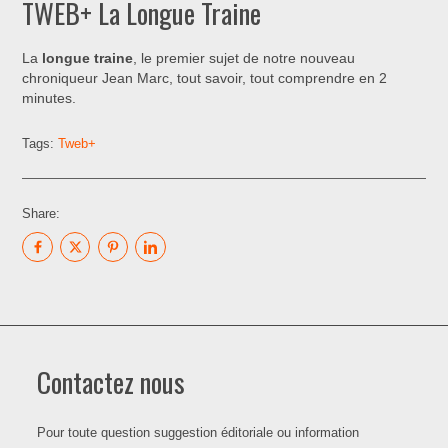
TWEB+ La Longue Traine
La
longue traine
, le premier sujet de notre nouveau
chroniqueur Jean Marc, tout savoir, tout comprendre en 2
minutes.
Tags:
Tweb+
Share:
Contactez nous
Pour toute question suggestion éditoriale ou information