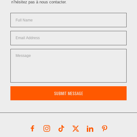
n’hésitez pas à nous contacter.
SUBMIT MESSAGE