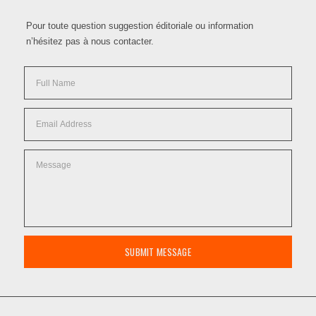
Pour toute question suggestion éditoriale ou information
n’hésitez pas à nous contacter.
SUBMIT MESSAGE