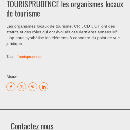
TOURISPRUDENCE les organismes locaux
de tourisme
Les organismes locaux de tourisme, CRT, CDT, OT ont des
statuts et des rôles qui ont évolués ces dernières années.M°
Llop nous synthétise les éléments à connaitre du point de vue
juridique.
Tags:
Tourisprudence
Share:
Contactez nous