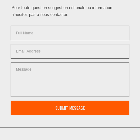
Pour toute question suggestion éditoriale ou information
n’hésitez pas à nous contacter.
SUBMIT MESSAGE