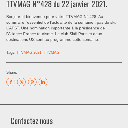
TTVMAG N°428 du 22 janvier 2021.
Bonjour et bienvenue pour votre TTVMAG N° 428. Au
sommaire l’essentiel de l’actualité de la semaine ; pas de ski,
L’APST. Une nomination importante à la présidence de
l’Alliance France tourisme. Le club Skål Paris et deux
destinations US sont au programme cette semaine.
Tags:
TTVMAG 2021
,
TTVMAG
Share:
Contactez nous