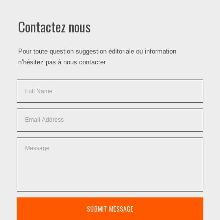
Contactez nous
Pour toute question suggestion éditoriale ou information
n’hésitez pas à nous contacter.
SUBMIT MESSAGE