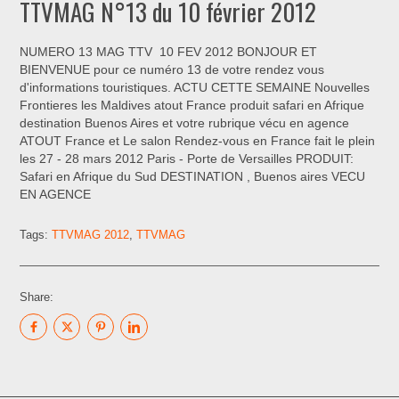
TTVMAG N°13 du 10 février 2012
NUMERO 13 MAG TTV 10 FEV 2012 BONJOUR ET
BIENVENUE pour ce numéro 13 de votre rendez vous
d'informations touristiques. ACTU CETTE SEMAINE Nouvelles
Frontieres les Maldives atout France produit safari en Afrique
destination Buenos Aires et votre rubrique vécu en agence
ATOUT France et Le salon Rendez-vous en France fait le plein
les 27 - 28 mars 2012 Paris - Porte de Versailles PRODUIT:
Safari en Afrique du Sud DESTINATION , Buenos aires VECU
EN AGENCE
Tags:
TTVMAG 2012
,
TTVMAG
Share: