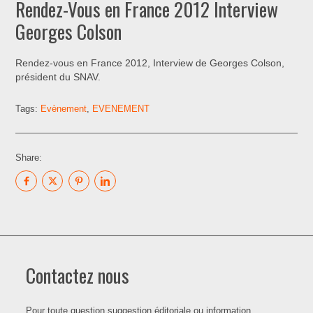
Rendez-Vous en France 2012 Interview
Georges Colson
Rendez-vous en France 2012, Interview de Georges Colson,
président du SNAV.
Tags:
Evènement
,
EVENEMENT
Share:
Contactez nous
Pour toute question suggestion éditoriale ou information