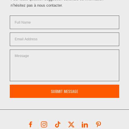
n’hésitez pas à nous contacter.
SUBMIT MESSAGE