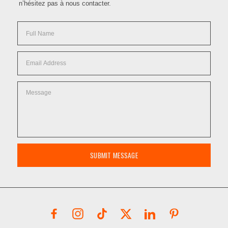
n’hésitez pas à nous contacter.
SUBMIT MESSAGE