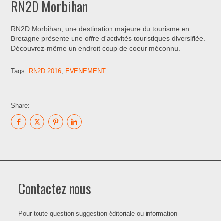
RN2D Morbihan
RN2D Morbihan, une destination majeure du tourisme en
Bretagne présente une offre d'activités touristiques diversifiée.
Découvrez-même un endroit coup de coeur méconnu.
Tags:
RN2D 2016
,
EVENEMENT
Share:
Contactez nous
Pour toute question suggestion éditoriale ou information