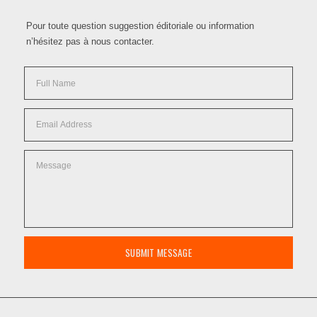
Pour toute question suggestion éditoriale ou information
n’hésitez pas à nous contacter.
SUBMIT MESSAGE