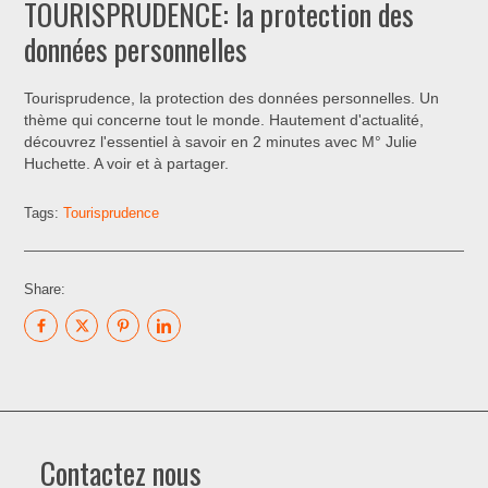
TOURISPRUDENCE: la protection des
données personnelles
Tourisprudence, la protection des données personnelles. Un
thème qui concerne tout le monde. Hautement d'actualité,
découvrez l'essentiel à savoir en 2 minutes avec M° Julie
Huchette. A voir et à partager.
Tags:
Tourisprudence
Share:
Contactez nous