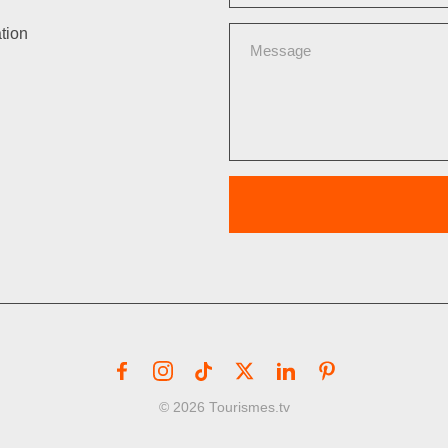
tion
© 2026 Tourismes.tv