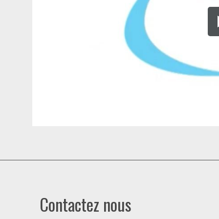
Contactez nous