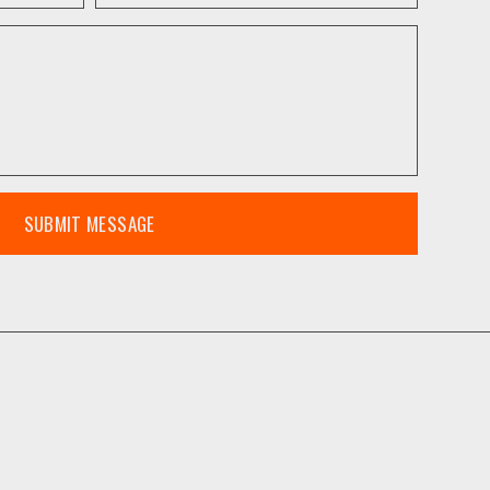
SUBMIT MESSAGE