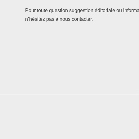
Pour toute question suggestion éditoriale ou informa
n’hésitez pas à nous contacter.