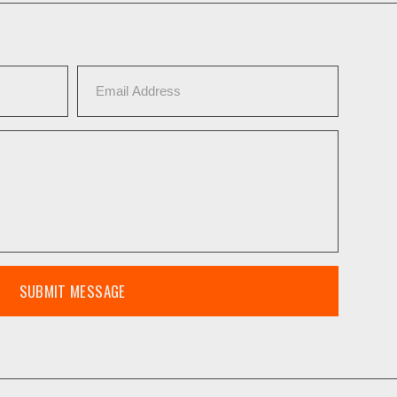
SUBMIT MESSAGE