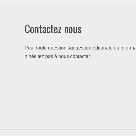
Contactez nous
Pour toute question suggestion éditoriale ou informa
n’hésitez pas à nous contacter.