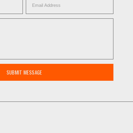
SUBMIT MESSAGE