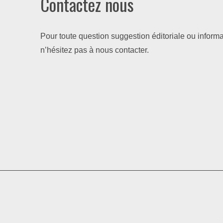
Contactez nous
Pour toute question suggestion éditoriale ou informa
n’hésitez pas à nous contacter.