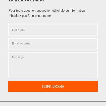
Pour toute question suggestion éditoriale ou information
n’hésitez pas à nous contacter.
SUBMIT MESSAGE