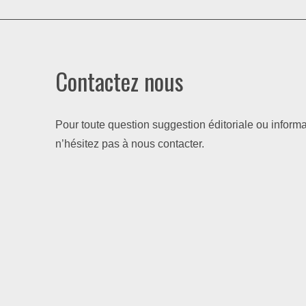
Contactez nous
Pour toute question suggestion éditoriale ou informa
n’hésitez pas à nous contacter.