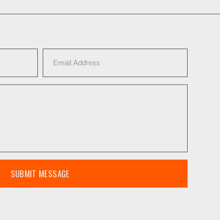
SUBMIT MESSAGE