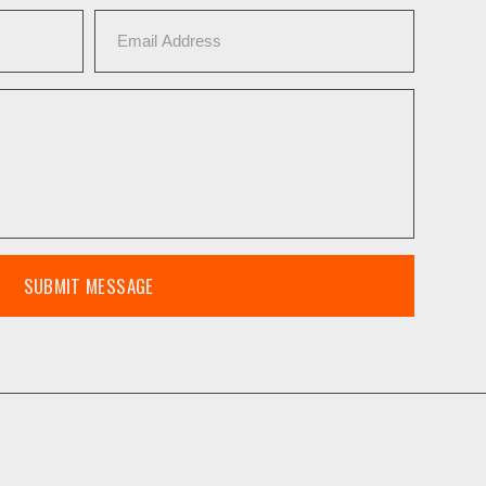
SUBMIT MESSAGE