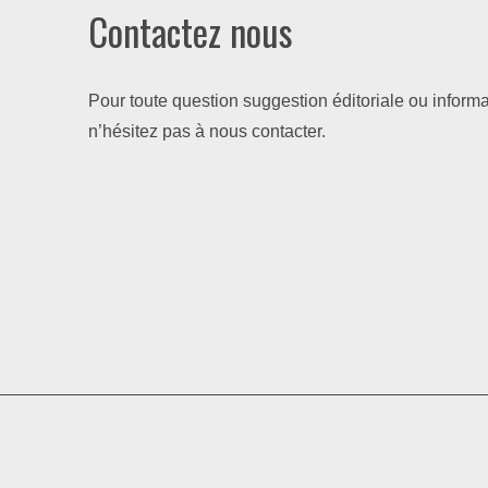
Contactez nous
Pour toute question suggestion éditoriale ou informa
n’hésitez pas à nous contacter.