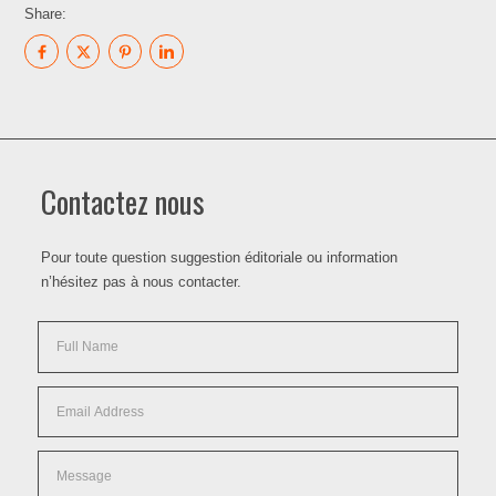
Share:
Contactez nous
Pour toute question suggestion éditoriale ou information
n’hésitez pas à nous contacter.