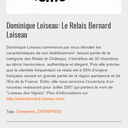
Dominique Loiseau: Le Relais Bernard
Loiseau
Dominique Loiseau commence par nous dévoiler les
caractéristiques de son établissement: faisant partie de la
catégorie des Relais et Châteaux, il bénéficie de 32 chambres
au décor harmonieux, authentique et élégant. Puis elle précise
que la clientèle fréquentant ce relais est à 65% d'origine
française venant en grande partie de la région parisienne et de
l'Est de la France. Enfin, elle nous annonce l'ouverture d'un
nouveau restaurant pour Juillet 2007 qui portera le nom de
"Loiseau des Vignes". Plus d'informations sur
http://www.bernard-loiseau.com/
Tags:
Entreprises
,
ENTREPRISE