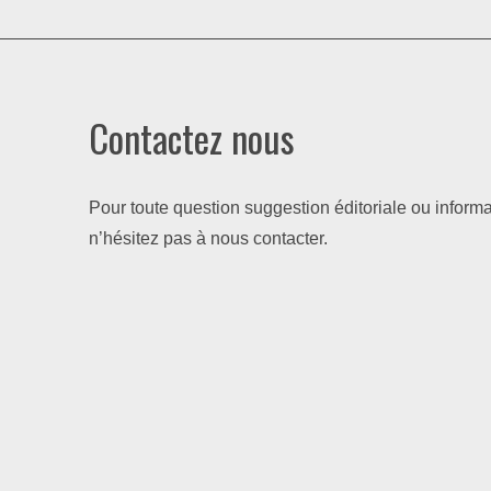
Contactez nous
Pour toute question suggestion éditoriale ou informa
n’hésitez pas à nous contacter.