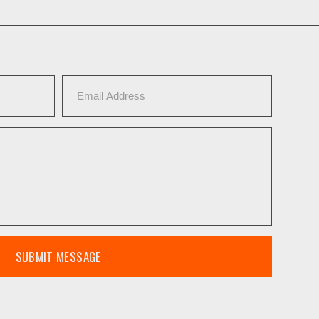
SUBMIT MESSAGE