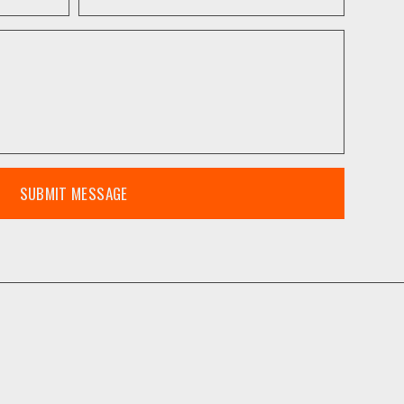
SUBMIT MESSAGE