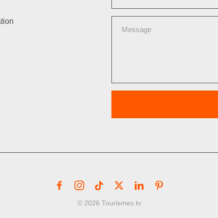
tion
© 2026 Tourismes.tv