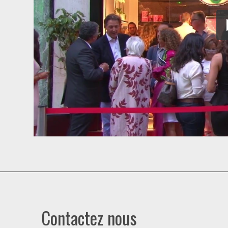
Contactez nous