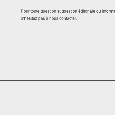
Pour toute question suggestion éditoriale ou informa
n’hésitez pas à nous contacter.