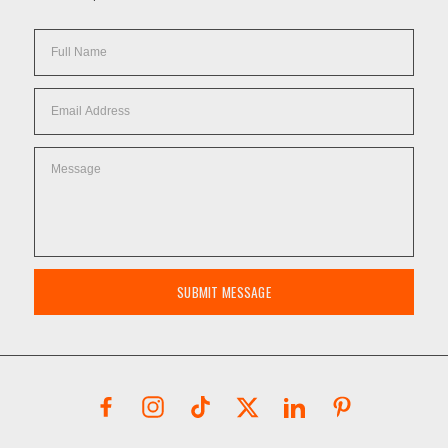
SUBMIT MESSAGE