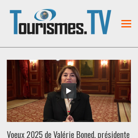
Voeux 2025 de Valérie Boned, présidente