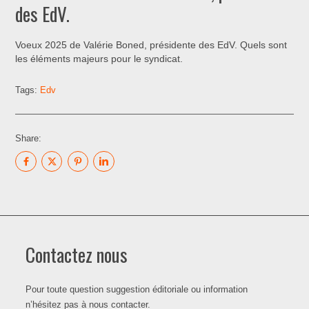
des EdV.
Voeux 2025 de Valérie Boned, présidente des EdV. Quels sont
les éléments majeurs pour le syndicat.
Tags:
Edv
Share:
Contactez nous
Pour toute question suggestion éditoriale ou information
n’hésitez pas à nous contacter.