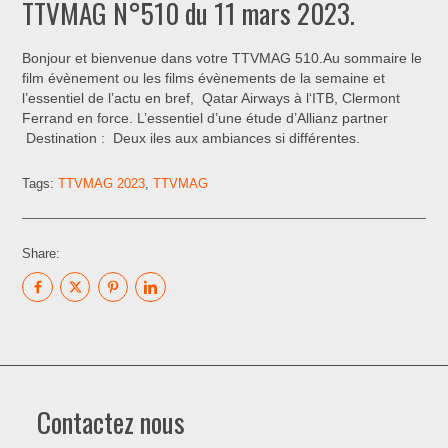
TTVMAG N°510 du 11 mars 2023.
Bonjour et bienvenue dans votre TTVMAG 510.Au sommaire le
film évènement ou les films évènements de la semaine et
l’essentiel de l’actu en bref, Qatar Airways à l‘ITB, Clermont
Ferrand en force. L’essentiel d’une étude d’Allianz partner
Destination : Deux iles aux ambiances si différentes.
Tags:
TTVMAG 2023
,
TTVMAG
Share:
Contactez nous