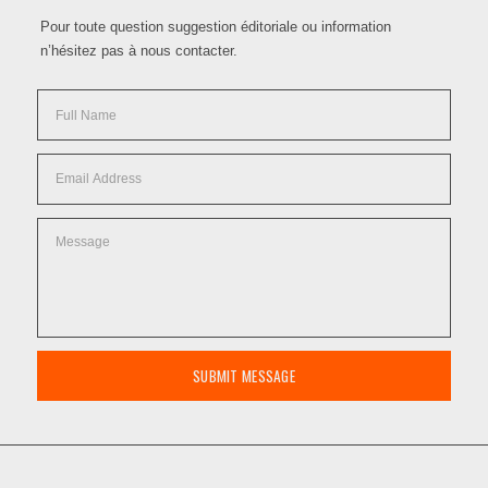
Pour toute question suggestion éditoriale ou information
n’hésitez pas à nous contacter.
SUBMIT MESSAGE