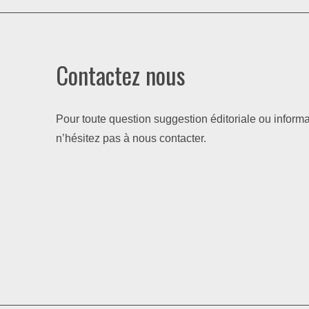
Contactez nous
Pour toute question suggestion éditoriale ou informa
n’hésitez pas à nous contacter.