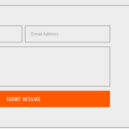
SUBMIT MESSAGE