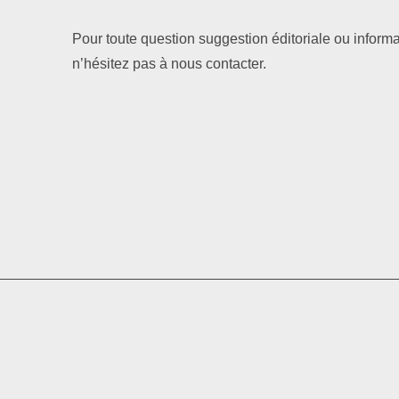
Pour toute question suggestion éditoriale ou informa
n’hésitez pas à nous contacter.