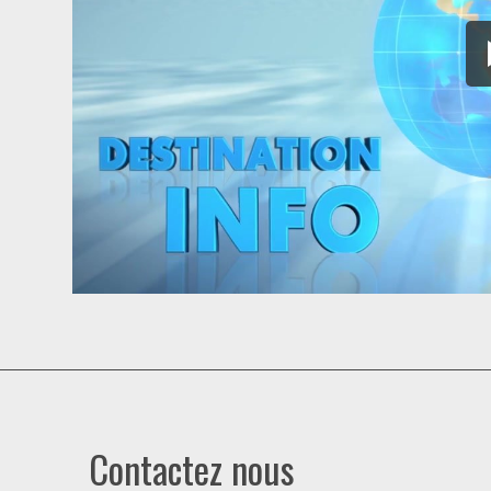
Contactez nous