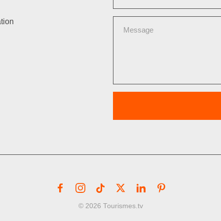
tion
© 2026 Tourismes.tv