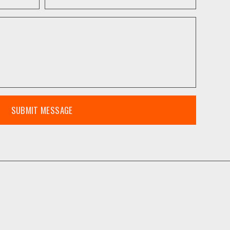
SUBMIT MESSAGE