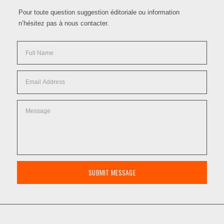
Pour toute question suggestion éditoriale ou information
n’hésitez pas à nous contacter.
SUBMIT MESSAGE