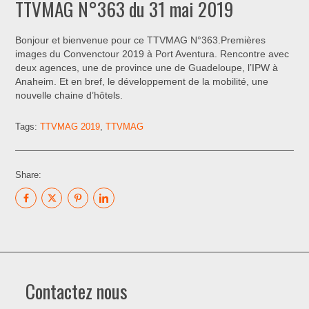
TTVMAG N°363 du 31 mai 2019
Bonjour et bienvenue pour ce TTVMAG N°363.Premières
images du Convenctour 2019 à Port Aventura. Rencontre avec
deux agences, une de province une de Guadeloupe, l’IPW à
Anaheim. Et en bref, le développement de la mobilité, une
nouvelle chaine d’hôtels.
Tags:
TTVMAG 2019
,
TTVMAG
Share:
Contactez nous