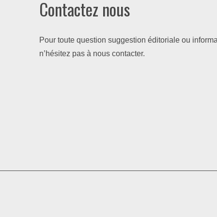
Contactez nous
Pour toute question suggestion éditoriale ou informa
n’hésitez pas à nous contacter.