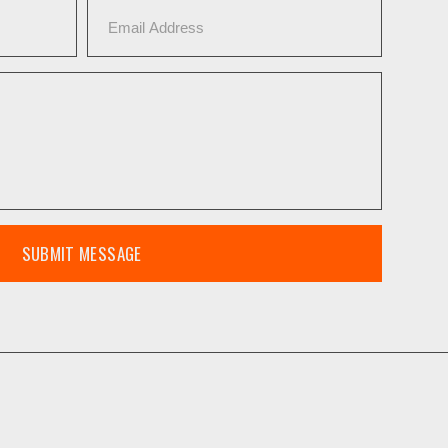
SUBMIT MESSAGE