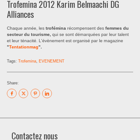
Trofemina 2012 Karim Belmaachi DG
Alliances
Chaque année, les
trofémina
récompensent des
femmes du
secteur du tourisme,
qui se sont démarquées par leur talent
et leur ténacité. L'évènement est organisé par le magazine
"
Tentationmag
".
Tags:
Trofemina
,
EVENEMENT
Share:
Contactez nous