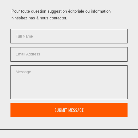
Pour toute question suggestion éditoriale ou information
n’hésitez pas à nous contacter.
SUBMIT MESSAGE