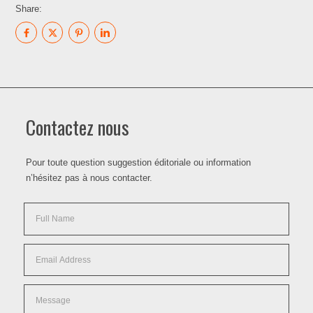
Share:
Contactez nous
Pour toute question suggestion éditoriale ou information
n’hésitez pas à nous contacter.