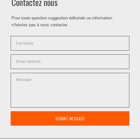
Contactez nous
Pour toute question suggestion éditoriale ou information
n’hésitez pas à nous contacter.
SUBMIT MESSAGE