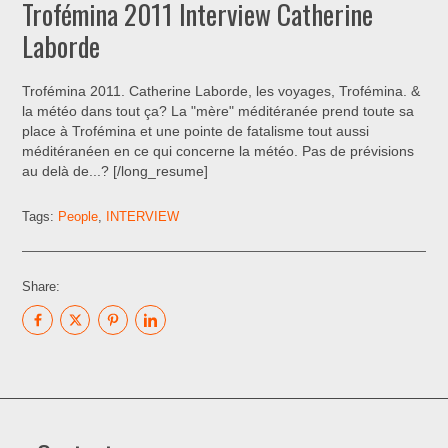
Trofémina 2011 Interview Catherine
Laborde
Trofémina 2011. Catherine Laborde, les voyages, Trofémina. &
la météo dans tout ça? La "mère" méditéranée prend toute sa
place à Trofémina et une pointe de fatalisme tout aussi
méditéranéen en ce qui concerne la météo. Pas de prévisions
au delà de...? [/long_resume]
Tags:
People
,
INTERVIEW
Share: