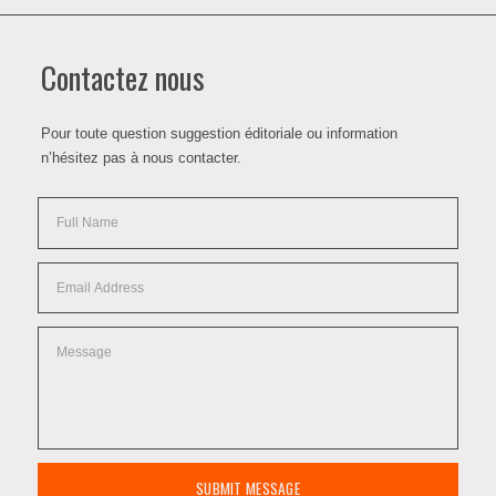
Contactez nous
Pour toute question suggestion éditoriale ou information
n’hésitez pas à nous contacter.
SUBMIT MESSAGE