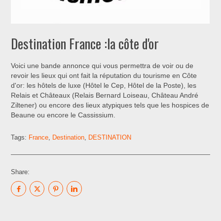
Destination France :la côte d'or
Voici une bande annonce qui vous permettra de voir ou de
revoir les lieux qui ont fait la réputation du tourisme en Côte
d'or: les hôtels de luxe (Hôtel le Cep, Hôtel de la Poste), les
Relais et Châteaux (Relais Bernard Loiseau, Château André
Ziltener) ou encore des lieux atypiques tels que les hospices de
Beaune ou encore le Cassissium.
Tags:
France
,
Destination
,
DESTINATION
Share: