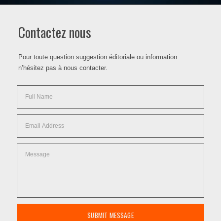
Contactez nous
Pour toute question suggestion éditoriale ou information
n’hésitez pas à nous contacter.
SUBMIT MESSAGE