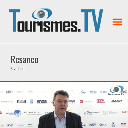
Resaneo
6 videos