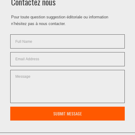
Contactez nous
Pour toute question suggestion éditoriale ou information
n’hésitez pas à nous contacter.
SUBMIT MESSAGE