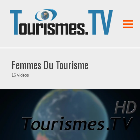
Femmes Du Tourisme
16 videos