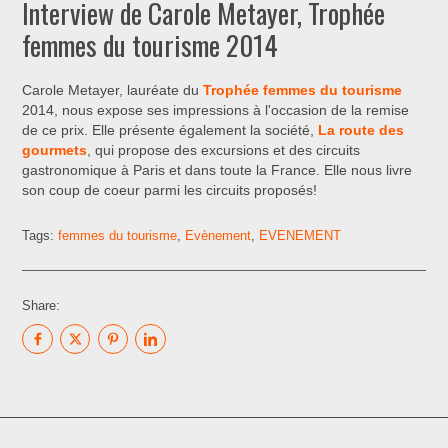
Interview de Carole Metayer, Trophée
femmes du tourisme 2014
Carole Metayer, lauréate du
Trophée femmes du tourisme
2014, nous expose ses impressions à l'occasion de la remise
de ce prix. Elle présente également la société,
La route des
gourmets
, qui propose des excursions et des circuits
gastronomique à Paris et dans toute la France. Elle nous livre
son coup de coeur parmi les circuits proposés!
Tags:
femmes du tourisme
,
Evènement
,
EVENEMENT
Share: