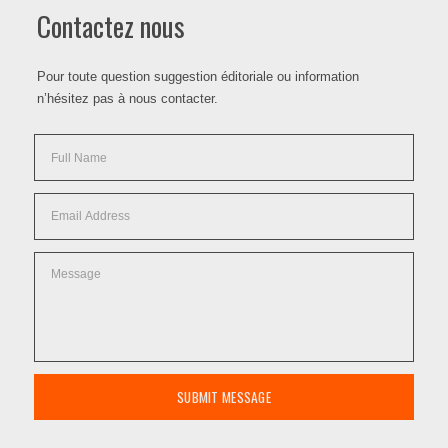
Contactez nous
Pour toute question suggestion éditoriale ou information
n’hésitez pas à nous contacter.
SUBMIT MESSAGE