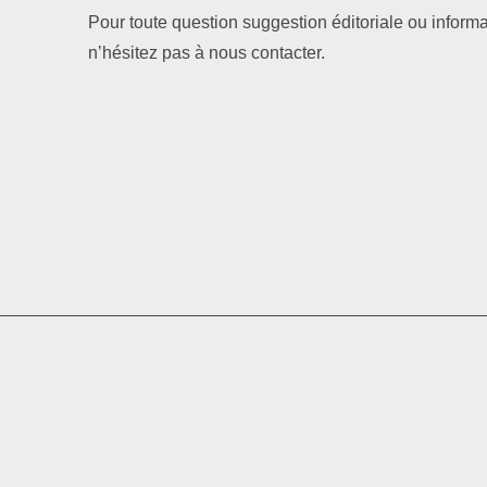
Pour toute question suggestion éditoriale ou informa
n’hésitez pas à nous contacter.