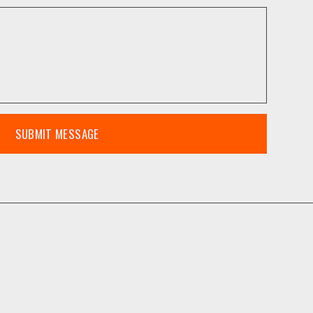
SUBMIT MESSAGE