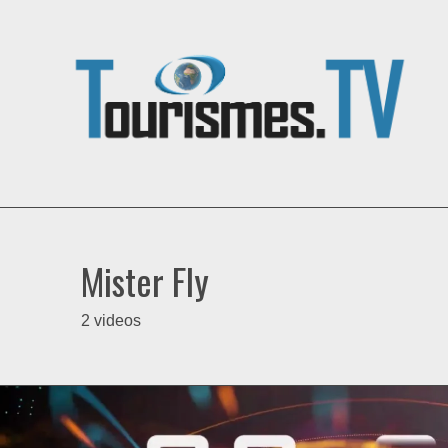
Mister Fly
2 videos