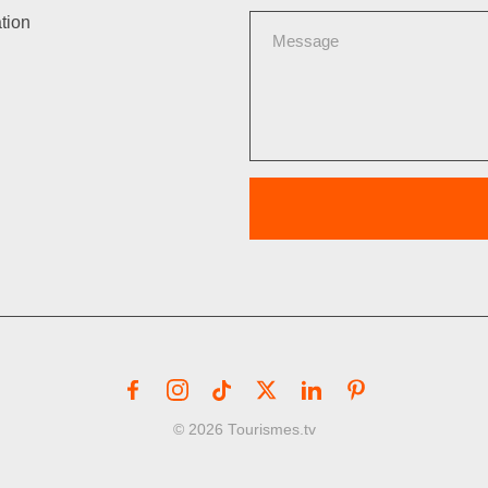
tion
© 2026 Tourismes.tv