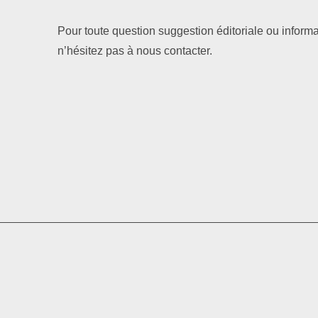
Pour toute question suggestion éditoriale ou informa
n’hésitez pas à nous contacter.