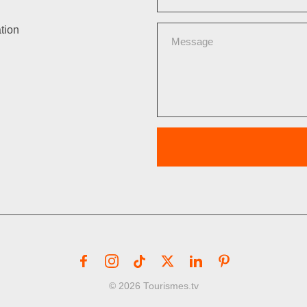
tion
© 2026 Tourismes.tv