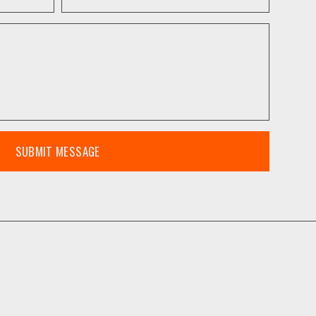
SUBMIT MESSAGE