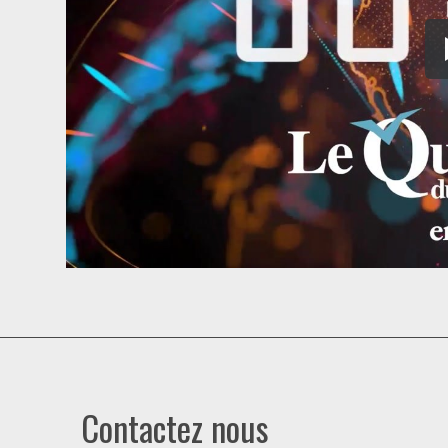
Contactez nous