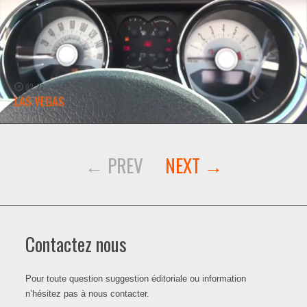
02:21
LAS VEGAS
WATCH NOW →
Contactez nous
Pour toute question suggestion éditoriale ou information
n’hésitez pas à nous contacter.