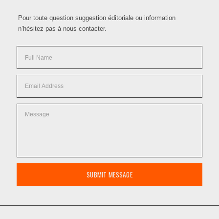
Pour toute question suggestion éditoriale ou information
n’hésitez pas à nous contacter.
SUBMIT MESSAGE