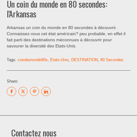
Un coin du monde en 80 secondes:
l'Arkansas
Arkansas un coin du monde en 80 secondes à découvrir.
Connaissez-vous cet état américain? peu probable, en effet il
fait parti des destinations méconnues à découvrir pour
savourer la diversité des Etats-Unis.
Tags:
coindumonde80s
,
Etats-Unis
,
DESTINATION
,
80 Secondes
Share:
Contactez nous