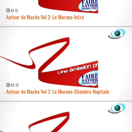
01:12
Autour de Macha Vol 2: Le Murano-Intro
WATCH NOW →
02:12
Autour de Macha Vol 2: Le Murano-Chambre Nuptiale
WATCH NOW →