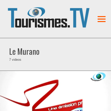
Le Murano
7 videos