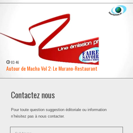
03:46
Autour de Macha Vol 2: Le Murano-Restaurant
WATCH NOW →
Contactez nous
Pour toute question suggestion éditoriale ou information
n’hésitez pas à nous contacter.