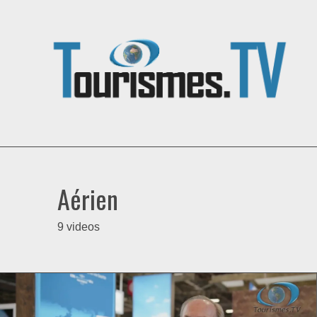
Aérien
9 videos