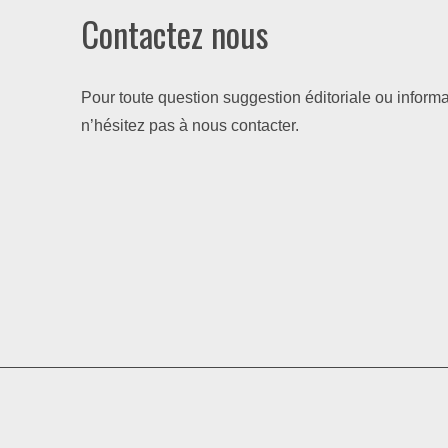
Contactez nous
Pour toute question suggestion éditoriale ou informa
n’hésitez pas à nous contacter.