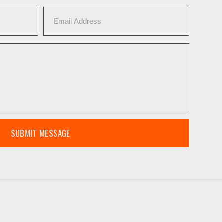
SUBMIT MESSAGE