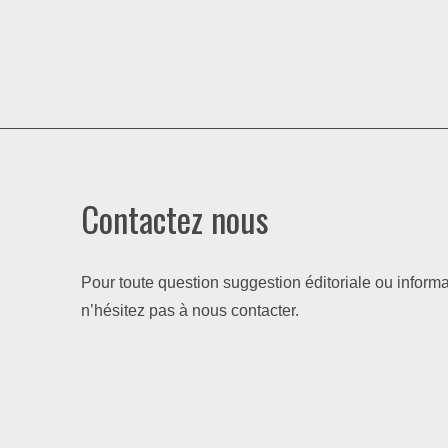
Contactez nous
Pour toute question suggestion éditoriale ou informa
n’hésitez pas à nous contacter.