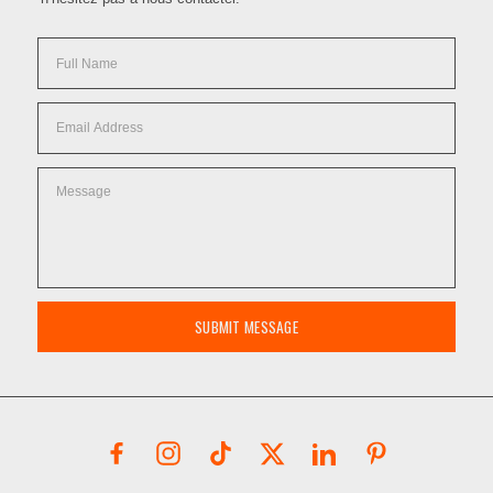
SUBMIT MESSAGE