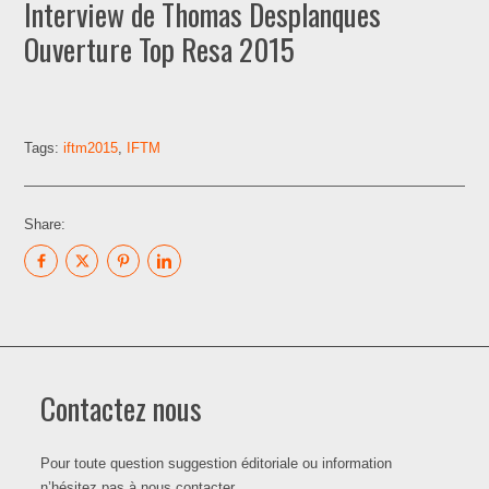
Interview de Thomas Desplanques
Ouverture Top Resa 2015
Tags:
iftm2015
,
IFTM
Share:
Contactez nous
Pour toute question suggestion éditoriale ou information
n’hésitez pas à nous contacter.