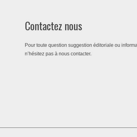
Contactez nous
Pour toute question suggestion éditoriale ou informa
n’hésitez pas à nous contacter.