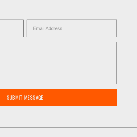
SUBMIT MESSAGE